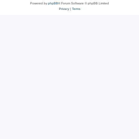
Powered by
phpBB
® Forum Software © phpBB Limited
Privacy
|
Terms