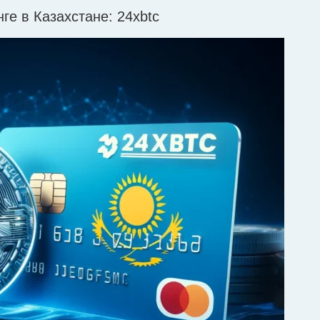
нге в Казахстане: 24xbtc