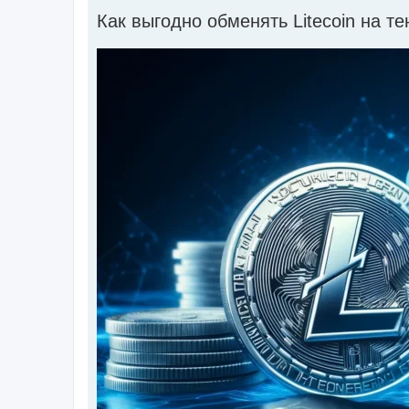
Как выгодно обменять Litecoin на те