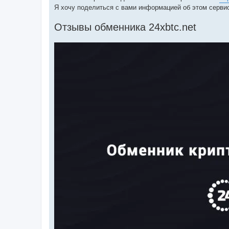
Я хочу поделиться с вами информацией об этом серви
Отзывы обменника 24xbtc.net