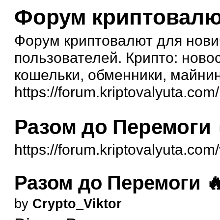
Форум криптовал
Форум криптовалют для нови
пользователей. Крипто: новос
кошельки, обменники, майнин
https://forum.kriptovalyuta.com/
Разом до Перемоги 
https://forum.kriptovalyuta.co
Разом до Перемоги 
by
Crypto_Viktor