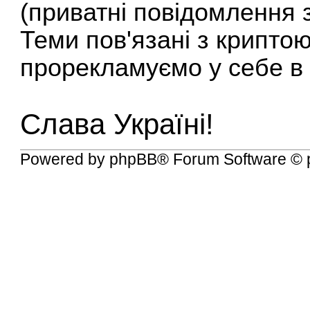
(приватні повідомлення з
Теми пов'язані з крипто
прорекламуємо у себе в 
Слава Україні!
Powered by
phpBB
® Forum Software © 