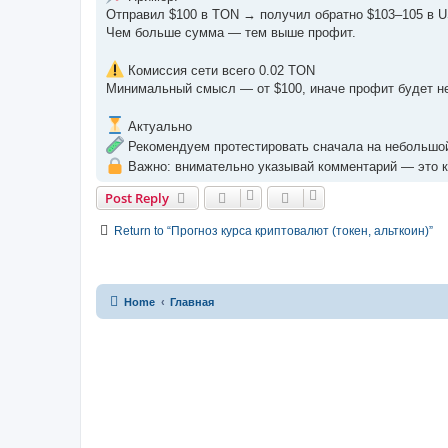
Отправил $100 в TON → получил обратно $103–105 в 
Чем больше сумма — тем выше профит.
Комиссия сети всего 0.02 TON
Минимальный смысл — от $100, иначе профит будет н
Актуально
Рекомендуем протестировать сначала на небольшо
Важно: внимательно указывай комментарий — это к
Post Reply
Return to “Прогноз курса криптовалют (токен, альткоин)”
Home
Главная