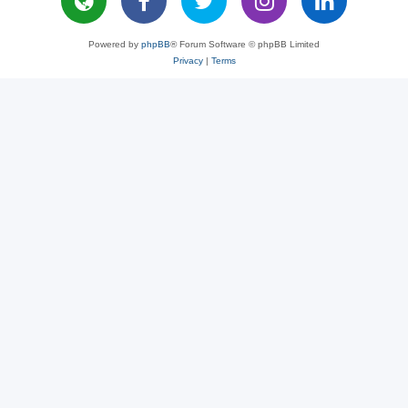
Powered by
phpBB
® Forum Software © phpBB Limited
Privacy
|
Terms