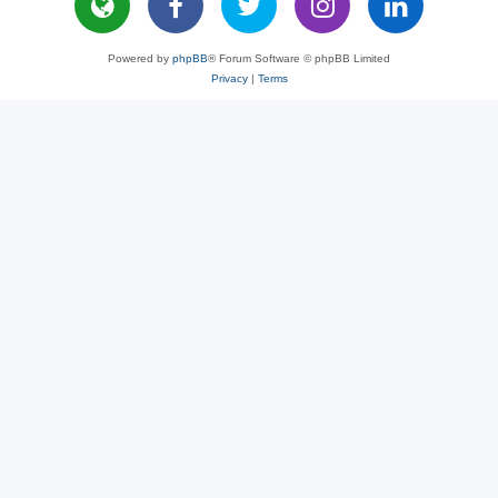
Powered by
phpBB
® Forum Software © phpBB Limited
Privacy
|
Terms