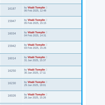
by
Vitalii Tomylin
16187
06 Feb 2025, 12:48
by
Vitalii Tomylin
15947
05 Feb 2025, 15:15
by
Vitalii Tomylin
16034
04 Feb 2025, 14:31
by
Vitalii Tomylin
15942
03 Feb 2025, 15:26
by
Vitalii Tomylin
16014
31 Jan 2025, 15:37
by
Vitalii Tomylin
16250
30 Jan 2025, 17:11
by
Vitalii Tomylin
16230
29 Jan 2025, 18:01
by
Vitalii Tomylin
16026
28 Jan 2025, 15:26