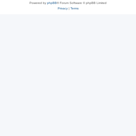
Powered by
phpBB
® Forum Software © phpBB Limited
Privacy
|
Terms