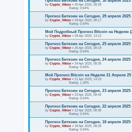
Прогноз Биткоин на Сегодня, 30 апреля 2025 
by
Crypto_Viktor
»
30 Apr 2025, 08:39
Rating: 0.64%
Прогноз Биткоин на Сегодня, 29 апреля 2025 
by
Crypto_Viktor
»
29 Apr 2025, 08:17
Rating: 0.64%
Мой Подробный Прогноз Bitcoin на Неделю (
by
Crypto_Viktor
»
28 Apr 2025, 14:12
Прогноз Биткоин на Сегодня, 25 апреля 2025 
by
Crypto_Viktor
»
25 Apr 2025, 08:19
Rating: 0.64%
Прогноз Биткоин на Сегодня, 24 апреля 2025 
by
Crypto_Viktor
»
24 Apr 2025, 08:35
Rating: 0.64%
Мой Прогноз Bitcoin на Неделю 21 Апреля 25
by
Crypto_Viktor
»
21 Apr 2025, 14:10
Rating: 1.28%
Прогноз Биткоин на Сегодня, 23 апреля 2025 
by
Crypto_Viktor
»
23 Apr 2025, 08:44
Rating: 0.64%
Прогноз Биткоин на Сегодня, 22 апреля 2025 
by
Crypto_Viktor
»
22 Apr 2025, 08:36
Rating: 0.64%
Прогноз Биткоин на Сегодня, 18 апреля 2025 
by
Crypto_Viktor
»
18 Apr 2025, 08:26
Rating: 0.64%