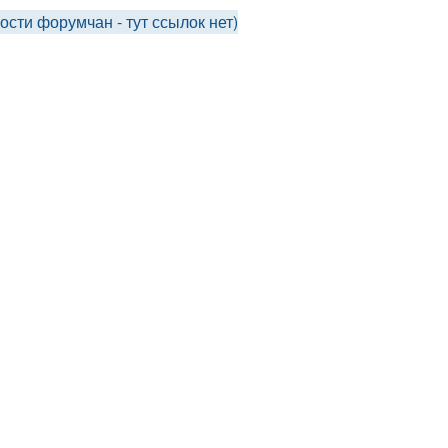
ти форумчан - тут ссылок нет)