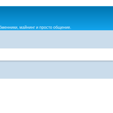
обменники, майнинг и просто общение.