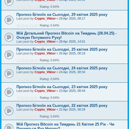
Rating: 0.64%
Прогноз Біткоїн на Сьогодні, 29 квітня 2025 року
Last post by
Crypto_Viktor
«
29 Apr 2025, 08:17
Rating: 0.64%
Мій Детальний Прогноз Bitcoin на Тиждень (28.04.25) -
Очікую Потужного Руху!
Last post by
Crypto_Viktor
«
28 Apr 2025, 14:01
Прогноз Біткоїн на Сьогодні, 25 квітня 2025 року
Last post by
Crypto_Viktor
«
25 Apr 2025, 08:19
Rating: 0.64%
Прогноз Біткоїн на Сьогодні, 24 квітня 2025 року
Last post by
Crypto_Viktor
«
24 Apr 2025, 08:34
Rating: 0.64%
Прогноз Біткоїн на Сьогодні, 23 квітня 2025 року
Last post by
Crypto_Viktor
«
23 Apr 2025, 08:44
Rating: 0.64%
Прогноз Біткоїн на Сьогодні, 22 квітня 2025 року
Last post by
Crypto_Viktor
«
22 Apr 2025, 08:29
Rating: 0.64%
Мій Прогноз Bitcoin на Тиждень 21 Квітня 25 Рік - Чи
Почнеться Рух Нагору?