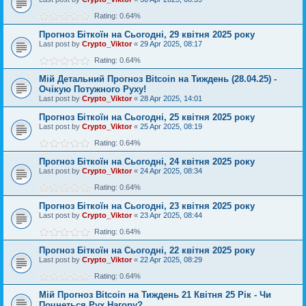
Rating: 0.64%
Прогноз Біткоїн на Сьогодні, 29 квітня 2025 року
Last post by
Crypto_Viktor
«
29 Apr 2025, 08:17
Rating: 0.64%
Мій Детальний Прогноз Bitcoin на Тиждень (28.04.25) -
Очікую Потужного Руху!
Last post by
Crypto_Viktor
«
28 Apr 2025, 14:01
Прогноз Біткоїн на Сьогодні, 25 квітня 2025 року
Last post by
Crypto_Viktor
«
25 Apr 2025, 08:19
Rating: 0.64%
Прогноз Біткоїн на Сьогодні, 24 квітня 2025 року
Last post by
Crypto_Viktor
«
24 Apr 2025, 08:34
Rating: 0.64%
Прогноз Біткоїн на Сьогодні, 23 квітня 2025 року
Last post by
Crypto_Viktor
«
23 Apr 2025, 08:44
Rating: 0.64%
Прогноз Біткоїн на Сьогодні, 22 квітня 2025 року
Last post by
Crypto_Viktor
«
22 Apr 2025, 08:29
Rating: 0.64%
Мій Прогноз Bitcoin на Тиждень 21 Квітня 25 Рік - Чи
Почнеться Рух Нагору?