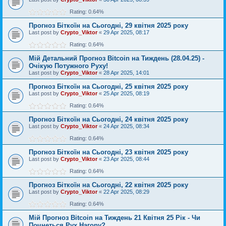
Rating: 0.64%
Прогноз Біткоїн на Сьогодні, 29 квітня 2025 року
Last post by
Crypto_Viktor
«
29 Apr 2025, 08:17
Rating: 0.64%
Мій Детальний Прогноз Bitcoin на Тиждень (28.04.25) -
Очікую Потужного Руху!
Last post by
Crypto_Viktor
«
28 Apr 2025, 14:01
Прогноз Біткоїн на Сьогодні, 25 квітня 2025 року
Last post by
Crypto_Viktor
«
25 Apr 2025, 08:19
Rating: 0.64%
Прогноз Біткоїн на Сьогодні, 24 квітня 2025 року
Last post by
Crypto_Viktor
«
24 Apr 2025, 08:34
Rating: 0.64%
Прогноз Біткоїн на Сьогодні, 23 квітня 2025 року
Last post by
Crypto_Viktor
«
23 Apr 2025, 08:44
Rating: 0.64%
Прогноз Біткоїн на Сьогодні, 22 квітня 2025 року
Last post by
Crypto_Viktor
«
22 Apr 2025, 08:29
Rating: 0.64%
Мій Прогноз Bitcoin на Тиждень 21 Квітня 25 Рік - Чи
Почнеться Рух Нагору?