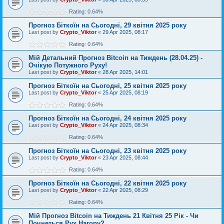
Rating: 0.64%
Прогноз Біткоїн на Сьогодні, 29 квітня 2025 року
Last post by
Crypto_Viktor
«
29 Apr 2025, 08:17
Rating: 0.64%
Мій Детальний Прогноз Bitcoin на Тиждень (28.04.25) -
Очікую Потужного Руху!
Last post by
Crypto_Viktor
«
28 Apr 2025, 14:01
Прогноз Біткоїн на Сьогодні, 25 квітня 2025 року
Last post by
Crypto_Viktor
«
25 Apr 2025, 08:19
Rating: 0.64%
Прогноз Біткоїн на Сьогодні, 24 квітня 2025 року
Last post by
Crypto_Viktor
«
24 Apr 2025, 08:34
Rating: 0.64%
Прогноз Біткоїн на Сьогодні, 23 квітня 2025 року
Last post by
Crypto_Viktor
«
23 Apr 2025, 08:44
Rating: 0.64%
Прогноз Біткоїн на Сьогодні, 22 квітня 2025 року
Last post by
Crypto_Viktor
«
22 Apr 2025, 08:29
Rating: 0.64%
Мій Прогноз Bitcoin на Тиждень 21 Квітня 25 Рік - Чи
Почнеться Рух Нагору?