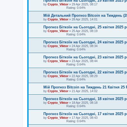
Прогноз Біткоїн на Сьогодні, 29 квітня 2025 
by
Crypto_Viktor
»
29 Apr 2025, 08:17
Rating: 0.64%
Мій Детальний Прогноз Bitcoin на Тиждень (28
by
Crypto_Viktor
»
28 Apr 2025, 14:01
Прогноз Біткоїн на Сьогодні, 25 квітня 2025 
by
Crypto_Viktor
»
25 Apr 2025, 08:19
Rating: 0.64%
Прогноз Біткоїн на Сьогодні, 24 квітня 2025 
by
Crypto_Viktor
»
24 Apr 2025, 08:34
Rating: 0.64%
Прогноз Біткоїн на Сьогодні, 23 квітня 2025 
by
Crypto_Viktor
»
23 Apr 2025, 08:44
Rating: 0.64%
Прогноз Біткоїн на Сьогодні, 22 квітня 2025 
by
Crypto_Viktor
»
22 Apr 2025, 08:29
Rating: 0.64%
Мій Прогноз Bitcoin на Тиждень 21 Квітня 25 
by
Crypto_Viktor
»
21 Apr 2025, 14:02
Прогноз Біткоїн на Сьогодні, 18 квітня 2025 
by
Crypto_Viktor
»
18 Apr 2025, 08:18
Rating: 0.64%
Прогноз Біткоїн на Сьогодні, 17 квітня 2025 
by
Crypto_Viktor
»
17 Apr 2025, 08:43
Rating: 0.64%