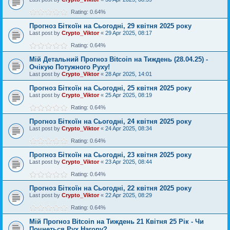
Rating: 0.64%
Прогноз Біткоїн на Сьогодні, 29 квітня 2025 року
Last post by
Crypto_Viktor
«
29 Apr 2025, 08:17
Rating: 0.64%
Мій Детальний Прогноз Bitcoin на Тиждень (28.04.25) -
Очікую Потужного Руху!
Last post by
Crypto_Viktor
«
28 Apr 2025, 14:01
Прогноз Біткоїн на Сьогодні, 25 квітня 2025 року
Last post by
Crypto_Viktor
«
25 Apr 2025, 08:19
Rating: 0.64%
Прогноз Біткоїн на Сьогодні, 24 квітня 2025 року
Last post by
Crypto_Viktor
«
24 Apr 2025, 08:34
Rating: 0.64%
Прогноз Біткоїн на Сьогодні, 23 квітня 2025 року
Last post by
Crypto_Viktor
«
23 Apr 2025, 08:44
Rating: 0.64%
Прогноз Біткоїн на Сьогодні, 22 квітня 2025 року
Last post by
Crypto_Viktor
«
22 Apr 2025, 08:29
Rating: 0.64%
Мій Прогноз Bitcoin на Тиждень 21 Квітня 25 Рік - Чи
Почнеться Рух Нагору?