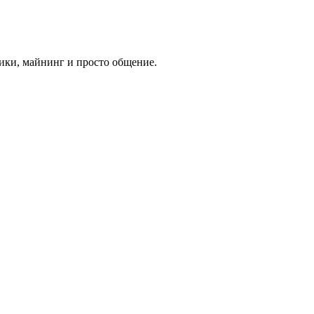
ики, майнинг и просто общение.